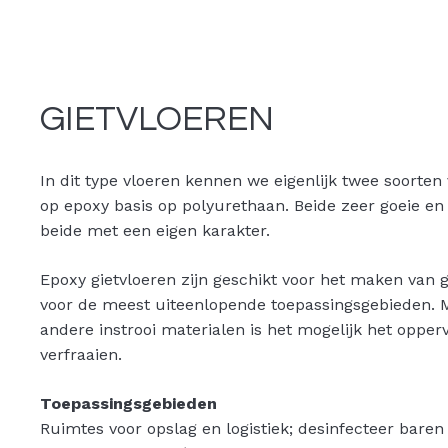
GIETVLOEREN
In dit type vloeren kennen we eigenlijk twee soorten 
op epoxy basis op polyurethaan. Beide zeer goeie en
beide met een eigen karakter.
Epoxy gietvloeren zijn geschikt voor het maken van 
voor de meest uiteenlopende toepassingsgebieden. 
andere instrooi materialen is het mogelijk het opper
verfraaien.
Toepassingsgebieden
Ruimtes voor opslag en logistiek; desinfecteer baren