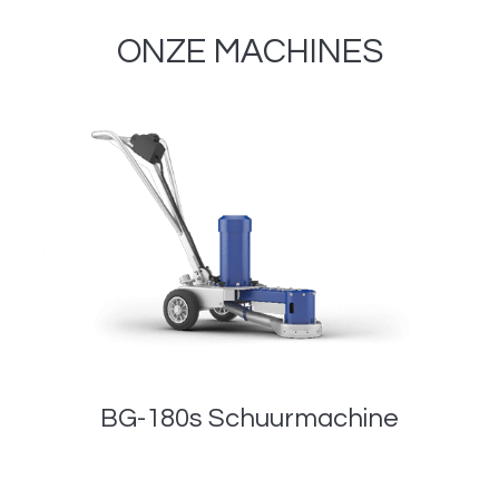
ONZE MACHINES
BG-180s Schuurmachine