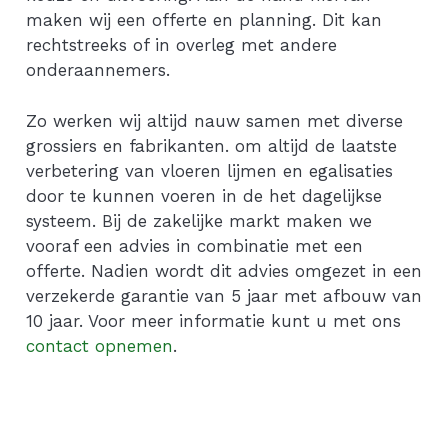
maken wij een offerte en planning. Dit kan
rechtstreeks of in overleg met andere
onderaannemers.
Zo werken wij altijd nauw samen met diverse
grossiers en fabrikanten. om altijd de laatste
verbetering van vloeren lijmen en egalisaties
door te kunnen voeren in de het dagelijkse
systeem. Bij de zakelijke markt maken we
vooraf een advies in combinatie met een
offerte. Nadien wordt dit advies omgezet in een
verzekerde garantie van 5 jaar met afbouw van
10 jaar. Voor meer informatie kunt u met ons
contact opnemen
.