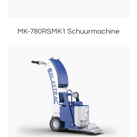
MK-780RSMK1 Schuurmachine