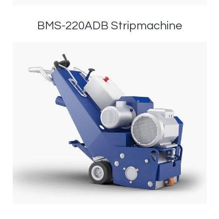
BMS-220ADB Stripmachine