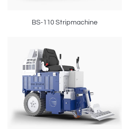
BS-110 Stripmachine