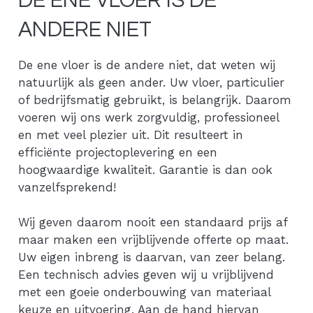
DE ENE VLOER IS DE
ANDERE NIET
De ene vloer is de andere niet, dat weten wij
natuurlijk als geen ander. Uw vloer, particulier
of bedrijfsmatig gebruikt, is belangrijk. Daarom
voeren wij ons werk zorgvuldig, professioneel
en met veel plezier uit. Dit resulteert in
efficiënte projectoplevering en een
hoogwaardige kwaliteit. Garantie is dan ook
vanzelfsprekend!
Wij geven daarom nooit een standaard prijs af
maar maken een vrijblijvende offerte op maat.
Uw eigen inbreng is daarvan, van zeer belang.
Een technisch advies geven wij u vrijblijvend
met een goeie onderbouwing van materiaal
keuze en uitvoering. Aan de hand hiervan